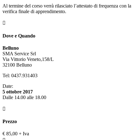
Al termine del corso verrà rilasciato l’attestato di frequenza con la
verifica finale di apprendimento.

Dove e Quando
Belluno
SMA Service Srl
Via Vittorio Veneto,158/L
32100 Belluno
Tel: 0437.931403
Date:
5 ottobre 2017
Dalle 14.00 alle 18.00

Prezzo
€ 85,00 + Iva