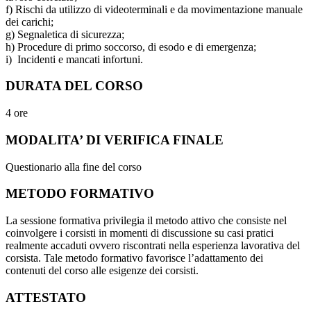
f) Rischi da utilizzo di videoterminali e da movimentazione manuale
dei carichi;
g) Segnaletica di sicurezza;
h) Procedure di primo soccorso, di esodo e di emergenza;
i) Incidenti e mancati infortuni.
DURATA DEL CORSO
4 ore
MODALITA’ DI VERIFICA FINALE
Questionario alla fine del corso
METODO FORMATIVO
La sessione formativa privilegia il metodo attivo che consiste nel
coinvolgere i corsisti in momenti di discussione su casi pratici
realmente accaduti ovvero riscontrati nella esperienza lavorativa del
corsista. Tale metodo formativo favorisce l’adattamento dei
contenuti del corso alle esigenze dei corsisti.
ATTESTATO