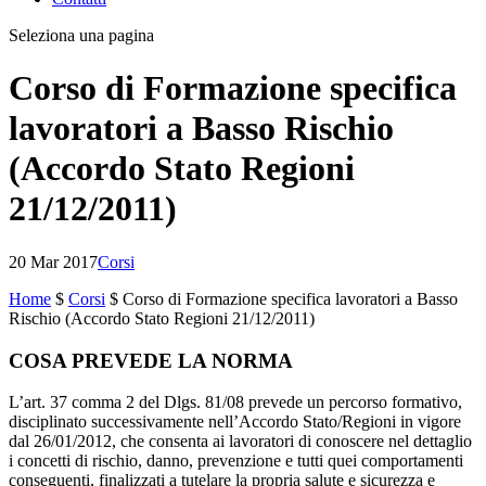
Seleziona una pagina
Corso di Formazione specifica
lavoratori a Basso Rischio
(Accordo Stato Regioni
21/12/2011)
20 Mar 2017
Corsi
Home
$
Corsi
$
Corso di Formazione specifica lavoratori a Basso
Rischio (Accordo Stato Regioni 21/12/2011)
COSA PREVEDE LA NORMA
L’art. 37 comma 2 del Dlgs. 81/08 prevede un percorso formativo,
disciplinato successivamente nell’Accordo Stato/Regioni in vigore
dal 26/01/2012, che consenta ai lavoratori di conoscere nel dettaglio
i concetti di rischio, danno, prevenzione e tutti quei comportamenti
conseguenti, finalizzati a tutelare la propria salute e sicurezza e