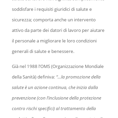
soddisfare i requisiti giuridici di salute e
sicurezza; comporta anche un intervento
attivo da parte dei datori di lavoro per aiutare
il personale a migliorare le loro condizioni
generali di salute e benessere.
Già nel 1988 l’OMS (Organizzazione Mondiale
della Sanità) definiva:
“…la promozione della
salute è un azione continua, che inizia dalla
prevenzione (con l’inclusione della protezione
contro rischi specifici) al trattamento della