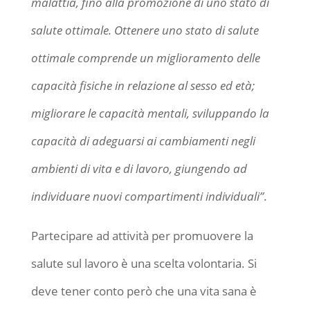
malattia, fino alla promozione di uno stato di
salute ottimale. Ottenere uno stato di salute
ottimale comprende un miglioramento delle
capacità fisiche in relazione al sesso ed età;
migliorare le capacità mentali, sviluppando la
capacità di adeguarsi ai cambiamenti negli
ambienti di vita e di lavoro, giungendo ad
individuare nuovi compartimenti individuali”
.
Partecipare ad attività per promuovere la
salute sul lavoro è una scelta volontaria. Si
deve tener conto però che una vita sana è