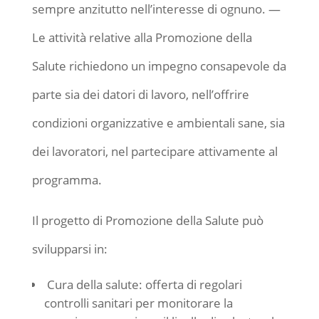
sempre anzitutto nell’interesse di ognuno. —
Le attività relative alla Promozione della
Salute richiedono un impegno consapevole da
parte sia dei datori di lavoro, nell’offrire
condizioni organizzative e ambientali sane, sia
dei lavoratori, nel partecipare attivamente al
programma.
Il progetto di Promozione della Salute può
svilupparsi in:
Cura della salute: offerta di regolari
controlli sanitari per monitorare la