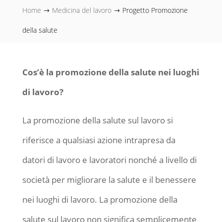
Home
Medicina del lavoro
Progetto Promozione
$
$
della salute
Cos’è la promozione della salute nei luoghi
di lavoro?
La promozione della salute sul lavoro si
riferisce a qualsiasi azione intrapresa da
datori di lavoro e lavoratori nonché a livello di
società per migliorare la salute e il benessere
nei luoghi di lavoro. La promozione della
salute sul lavoro non significa semplicemente