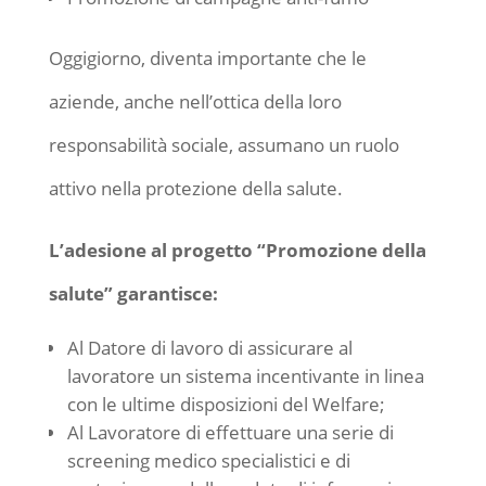
Oggigiorno, diventa importante che le
aziende, anche nell’ottica della loro
responsabilità sociale, assumano un ruolo
attivo nella protezione della salute.
L’adesione al progetto “Promozione della
salute” garantisce:
Al Datore di lavoro di assicurare al
lavoratore un sistema incentivante in linea
con le ultime disposizioni del Welfare;
Al Lavoratore di effettuare una serie di
screening medico specialistici e di