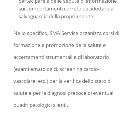
partecipare a delle sedute di informazione
sui comportamenti corretti da adottare a
salvaguardia della propria salute.
Nello specifico, SMA Service organizza corsi di
formazione e promozione della salute e
accertamenti strumentali e di laboratorio
(esami ematologici, screening cardio-
vascolare, etc.) per la verifica dello stato di
salute e per la diagnosi precoce di eventuali
quadri patologici silenti.