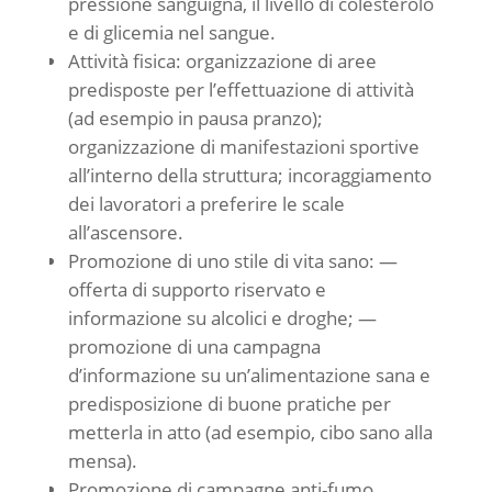
pressione sanguigna, il livello di colesterolo
e di glicemia nel sangue.
Attività fisica: organizzazione di aree
predisposte per l’effettuazione di attività
(ad esempio in pausa pranzo);
organizzazione di manifestazioni sportive
all’interno della struttura; incoraggiamento
dei lavoratori a preferire le scale
all’ascensore.
Promozione di uno stile di vita sano: —
offerta di supporto riservato e
informazione su alcolici e droghe; —
promozione di una campagna
d’informazione su un’alimentazione sana e
predisposizione di buone pratiche per
metterla in atto (ad esempio, cibo sano alla
mensa).
Promozione di campagne anti-fumo