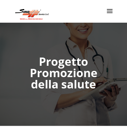
Progetto
Promozione
della salute