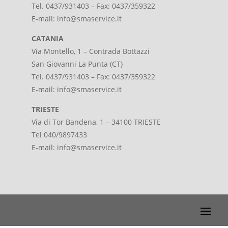
Tel. 0437/931403 – Fax: 0437/359322
E-mail:
info@smaservice.it
CATANIA
Via Montello, 1 – Contrada Bottazzi
San Giovanni La Punta (CT)
Tel. 0437/931403 – Fax: 0437/359322
E-mail:
info@smaservice.it
TRIESTE
Via di Tor Bandena, 1 – 34100 TRIESTE
Tel 040/9897433
E-mail:
info@smaservice.it