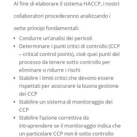
Al fine di elaborare il sistema HACCP, i nostri
collaboratori procederanno analizzando i
sette principi fondamentali:
Condurre un’analisi dei pericoli
Determinare i punti critici di controllo (CCP
– critical control points), cioè quei punti del
processo da tenere sotto controllo per
eliminare o ridurre i rischi
Stabilire i limiti critici che devono essere
rispettati per assicurare la buona gestione
dei CCP
Stabilire un sistema di monitoraggio dei
CCP
Stabilire l’azione correttiva da
intraprendere se il monitoraggio indica che
un particolare CCP non è sotto controllo