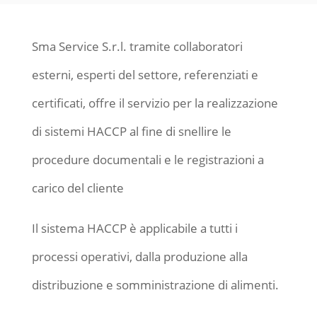
Sma Service S.r.l. tramite collaboratori
esterni, esperti del settore, referenziati e
certificati, offre il servizio per la realizzazione
di sistemi HACCP al fine di snellire le
procedure documentali e le registrazioni a
carico del cliente
Il sistema HACCP è applicabile a tutti i
processi operativi, dalla produzione alla
distribuzione e somministrazione di alimenti.