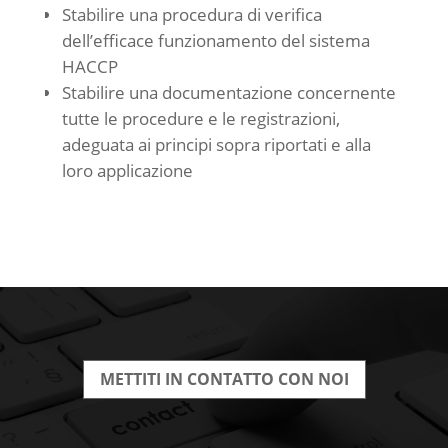
Stabilire una procedura di verifica
dell’efficace funzionamento del sistema
HACCP
Stabilire una documentazione concernente
tutte le procedure e le registrazioni,
adeguata ai principi sopra riportati e alla
loro applicazione
METTITI IN CONTATTO CON NOI