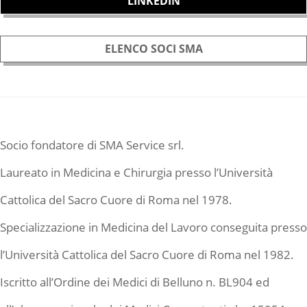
LINKEDIN
ELENCO SOCI SMA
Socio fondatore di SMA Service srl.
Laureato in Medicina e Chirurgia presso l’Università
Cattolica del Sacro Cuore di Roma nel 1978.
Specializzazione in Medicina del Lavoro conseguita presso
l’Università Cattolica del Sacro Cuore di Roma nel 1982.
Iscritto all’Ordine dei Medici di Belluno n. BL904 ed