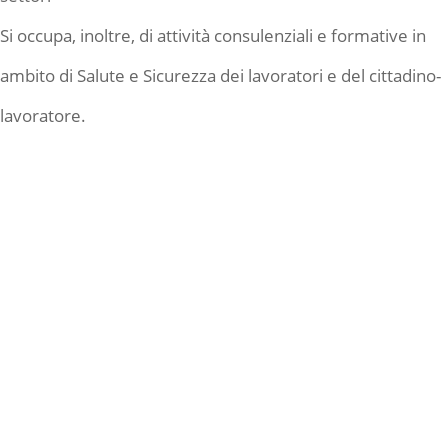
Si occupa, inoltre, di attività consulenziali e formative in
ambito di Salute e Sicurezza dei lavoratori e del cittadino-
lavoratore.