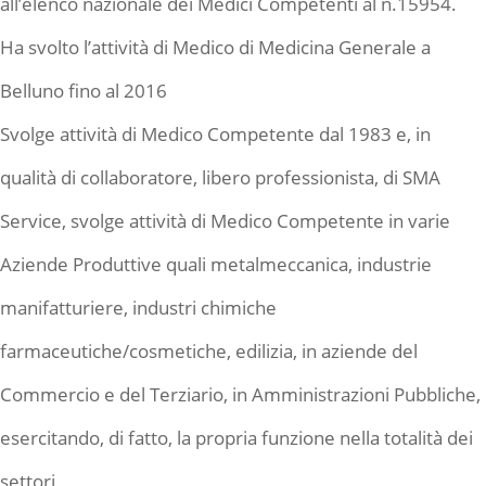
all’elenco nazionale dei Medici Competenti al n.15954.
Ha svolto l’attività di Medico di Medicina Generale a
Belluno fino al 2016
Svolge attività di Medico Competente dal 1983 e, in
qualità di collaboratore, libero professionista, di SMA
Service, svolge attività di Medico Competente in varie
Aziende Produttive quali metalmeccanica, industrie
manifatturiere, industri chimiche
farmaceutiche/cosmetiche, edilizia, in aziende del
Commercio e del Terziario, in Amministrazioni Pubbliche,
esercitando, di fatto, la propria funzione nella totalità dei
settori