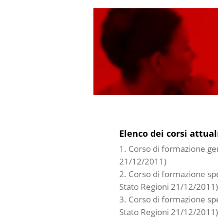
Elenco dei corsi attua
Corso di formazione gen
21/12/2011)
Corso di formazione spec
Stato Regioni 21/12/2011)
Corso di formazione spe
Stato Regioni 21/12/2011)