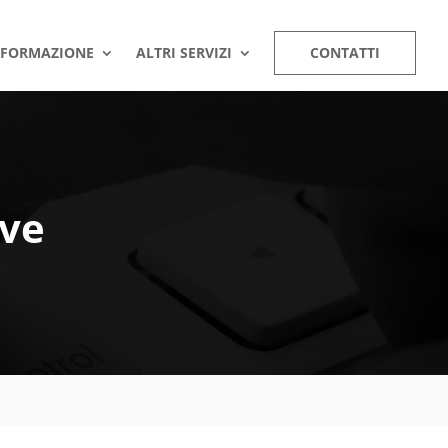
FORMAZIONE
ALTRI SERVIZI
CONTATTI
ive