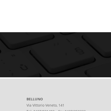
BELLUNO
Via Vittorio Veneto, 141