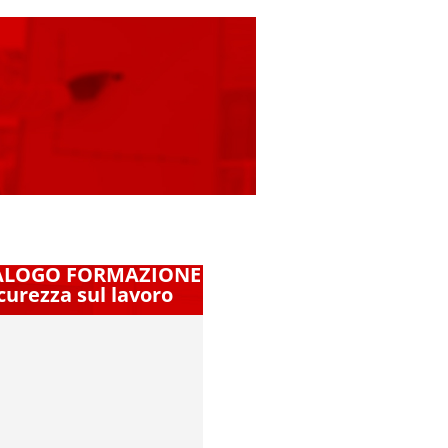
ALOGO FORMAZIONE
curezza sul lavoro