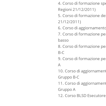
Corso di formazione spec
Regioni 21/12/2011)
Corso di formazione dei
21/12/2011)
Corso di aggiornamento 
Corso di formazione per
basso
Corso di formazione pe
B-C
Corso di formazione pe
A
Corso di aggiornament
Gruppo B-C
Corso di aggiornament
Gruppo A
Corso BLSD Esecutore (