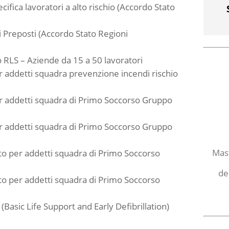
ifica lavoratori a alto rischio (Accordo Stato
 Preposti (Accordo Stato Regioni
RLS – Aziende da 15 a 50 lavoratori
 addetti squadra prevenzione incendi rischio
r addetti squadra di Primo Soccorso Gruppo
r addetti squadra di Primo Soccorso Gruppo
Mast
o per addetti squadra di Primo Soccorso
de
o per addetti squadra di Primo Soccorso
Basic Life Support and Early Defibrillation)