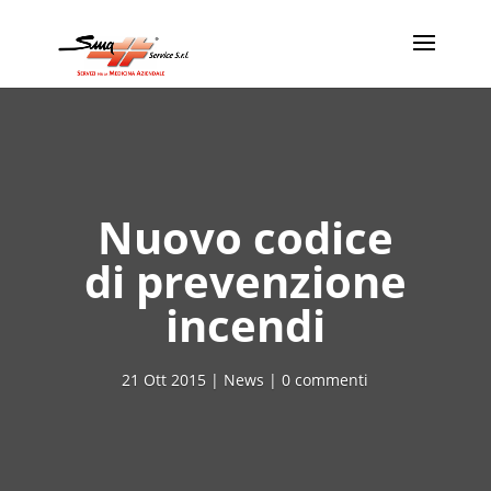
Nuovo codice
di prevenzione
incendi
21 Ott 2015
News
0 commenti