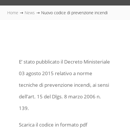
Home
News
Nuovo codice di prevenzione incendi
$
$
E’ stato pubblicato il Decreto Ministeriale
03 agosto 2015 relativo a norme
tecniche di prevenzione incendi, ai sensi
dell’art. 15 del Dlgs. 8 marzo 2006 n.
139.
Scarica il codice in formato pdf