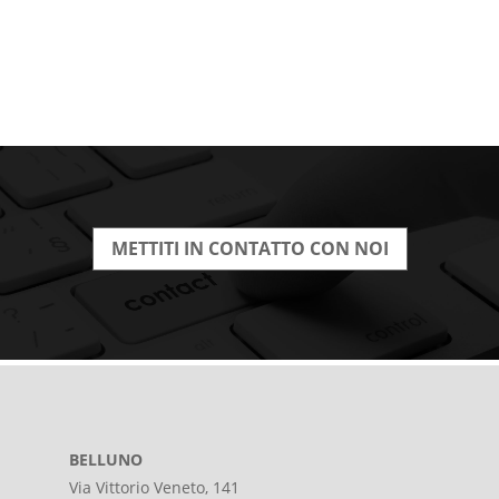
METTITI IN CONTATTO CON NOI
BELLUNO
Via Vittorio Veneto, 141