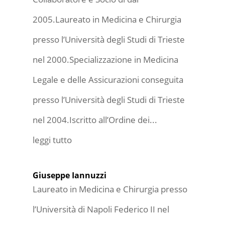
2005.Laureato in Medicina e Chirurgia
presso l’Università degli Studi di Trieste
nel 2000.Specializzazione in Medicina
Legale e delle Assicurazioni conseguita
presso l’Università degli Studi di Trieste
nel 2004.Iscritto all’Ordine dei...
leggi tutto
Giuseppe Iannuzzi
Laureato in Medicina e Chirurgia presso
l’Università di Napoli Federico II nel