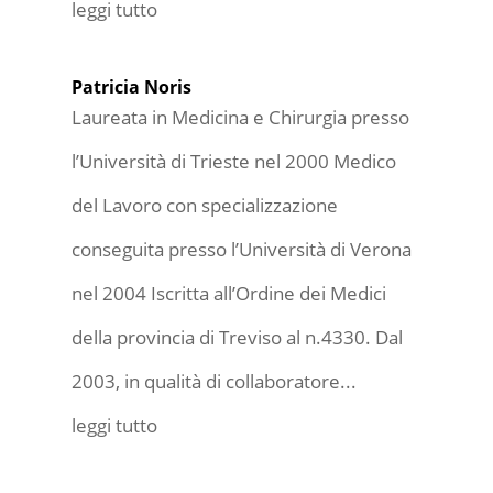
leggi tutto
Patricia Noris
Laureata in Medicina e Chirurgia presso
l’Università di Trieste nel 2000 Medico
del Lavoro con specializzazione
conseguita presso l’Università di Verona
nel 2004 Iscritta all’Ordine dei Medici
della provincia di Treviso al n.4330. Dal
2003, in qualità di collaboratore...
leggi tutto