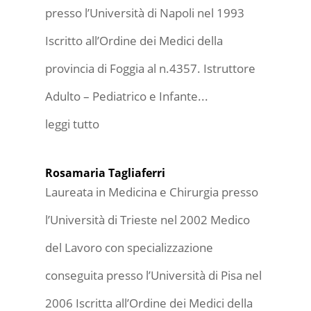
presso l’Università di Napoli nel 1993
Iscritto all’Ordine dei Medici della
provincia di Foggia al n.4357. Istruttore
Adulto – Pediatrico e Infante...
leggi tutto
Rosamaria Tagliaferri
Laureata in Medicina e Chirurgia presso
l’Università di Trieste nel 2002 Medico
del Lavoro con specializzazione
conseguita presso l’Università di Pisa nel
2006 Iscritta all’Ordine dei Medici della