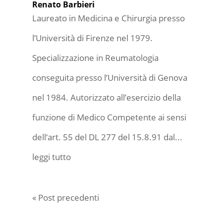
Renato Barbieri
Laureato in Medicina e Chirurgia presso
l’Università di Firenze nel 1979.
Specializzazione in Reumatologia
conseguita presso l’Università di Genova
nel 1984. Autorizzato all’esercizio della
funzione di Medico Competente ai sensi
dell‘art. 55 del DL 277 del 15.8.91 dal...
leggi tutto
« Post precedenti