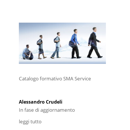
Catalogo formativo SMA Service
Alessandro Crudeli
In fase di aggiornamento
leggi tutto