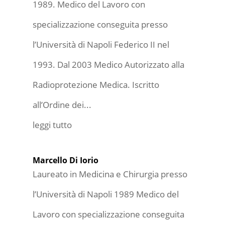
1989. Medico del Lavoro con
specializzazione conseguita presso
l’Università di Napoli Federico II nel
1993. Dal 2003 Medico Autorizzato alla
Radioprotezione Medica. Iscritto
all’Ordine dei...
leggi tutto
Marcello Di Iorio
Laureato in Medicina e Chirurgia presso
l’Università di Napoli 1989 Medico del
Lavoro con specializzazione conseguita