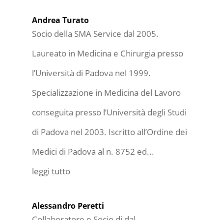
Andrea Turato
Socio della SMA Service dal 2005.
Laureato in Medicina e Chirurgia presso
l’Università di Padova nel 1999.
Specializzazione in Medicina del Lavoro
conseguita presso l’Università degli Studi
di Padova nel 2003. Iscritto all’Ordine dei
Medici di Padova al n. 8752 ed...
leggi tutto
Alessandro Peretti
Collaboratore e Socio di dal