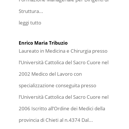
Struttura...
leggi tutto
Enrico Maria Tribuzio
Laureato in Medicina e Chirurgia presso
l’Università Cattolica del Sacro Cuore nel
2002 Medico del Lavoro con
specializzazione conseguita presso
l’Università Cattolica del Sacro Cuore nel
2006 Iscritto all’Ordine dei Medici della
provincia di Chieti al n.4374 Dal...