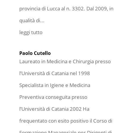
provincia di Lucca al n. 3302. Dal 2009, in
qualità di...
leggi tutto
Paolo Cutello
Laureato in Medicina e Chirurgia presso
l’Università di Catania nel 1998
Specialista in Igiene e Medicina
Preventiva conseguita presso
l’Università di Catania 2002 Ha
frequentato con esito positivo il Corso di
Formazione Manageriale per Dirigenti di